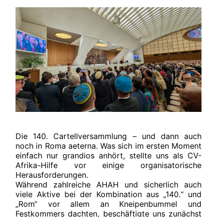
Die 140. Cartellversammlung – und dann auch
noch in Roma aeterna. Was sich im ersten Moment
einfach nur grandios anhört, stellte uns als CV-
Afrika-Hilfe vor einige organisatorische
Herausforderungen.
Während zahlreiche AHAH und sicherlich auch
viele Aktive bei der Kombination aus „140.“ und
„Rom“ vor allem an Kneipenbummel und
Festkommers dachten, beschäftigte uns zunächst