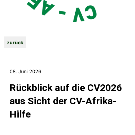
zurück
08. Juni 2026
Rückblick auf die CV2026
aus Sicht der CV-Afrika-
Hilfe