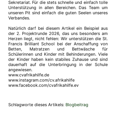
Sekretariat. Für die stets schnelle und einfach tolle
Unterstützung in allen Bereichen. Das Team um
unseren Pit sind einfach die guten Seelen unseres
Verbandes.
Natürlich darf bei diesem Artikel ein Beispiel aus
der 2. Projektrunde 2026, das uns besonders am
Herzen liegt, nicht fehlen: Wir unterstützen die St.
Francis Brilliant School bei der Anschaffung von
Betten, Matratzen und Bettwäsche für
Schülerinnen und Kinder mit Behinderungen. Viele
der Kinder haben kein stabiles Zuhause und sind
dauerhaft auf die Unterbringung in der Schule
angewiesen.
www.cvafrikahilfe.de
www.instagram.com/cv.afrikahilfe
www.facebook.com/cvafrikahilfe.ev
Schlagworte dieses Artikels:
Blogbeitrag